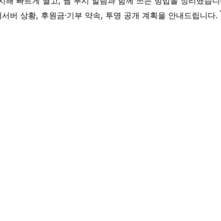
치해 빠르게 열고, 웹 푸시 알림과 함께 쓰는 방법을 정리했습니
내
서버 상황, 후원금·기부 약속, 투명 공개 계획을 안내드립니다.