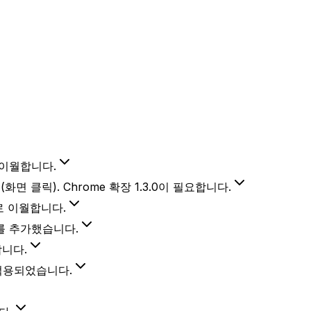
로 이월합니다.
면 클릭). Chrome 확장 1.3.0이 필요합니다.
달로 이월합니다.
크를 추가했습니다.
합니다.
로 적용되었습니다.