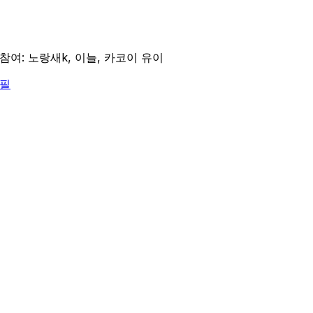
 참여: 노랑새k, 이늘, 카코이 유이
필